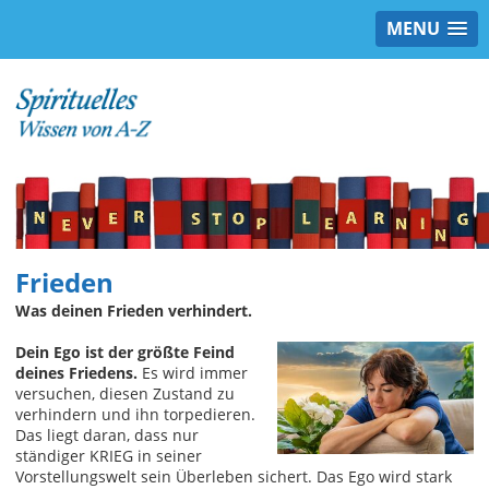
MENU
Frieden
Was deinen Frieden verhindert.
Dein Ego ist der größte Feind
deines Friedens.
Es wird immer
versuchen, diesen Zustand zu
verhindern und ihn torpedieren.
Das liegt daran, dass nur
ständiger KRIEG in seiner
Vorstellungswelt sein Überleben sichert. Das Ego wird stark