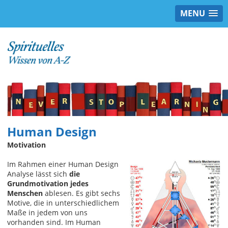
MENU
Human Design
Motivation
Im Rahmen einer Human Design
Analyse lässt sich
die
Grundmotivation jedes
Menschen
ablesen. Es gibt sechs
Motive, die in unterschiedlichem
Maße in jedem von uns
vorhanden sind. Im Human