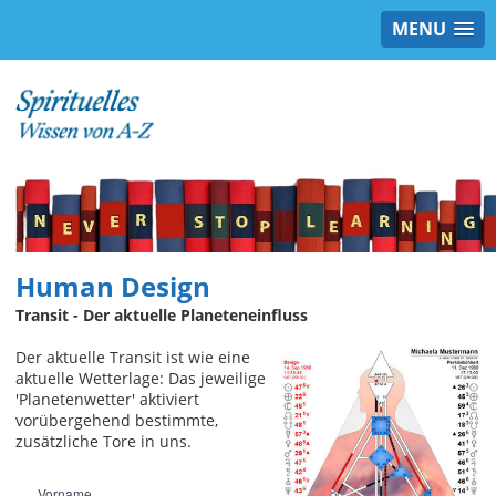
MENU
Human Design
Transit - Der aktuelle Planeteneinfluss
Der aktuelle Transit ist wie eine
aktuelle Wetterlage: Das jeweilige
'Planetenwetter' aktiviert
vorübergehend bestimmte,
zusätzliche Tore in uns.
Vorname