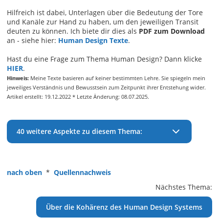
Hilfreich ist dabei, Unterlagen über die Bedeutung der Tore
und Kanäle zur Hand zu haben, um den jeweiligen Transit
deuten zu können. Ich biete dir dies als
PDF zum Download
an - siehe hier:
Human Design Texte
.
Hast du eine Frage zum Thema Human Design? Dann klicke
HIER
.
Hinweis:
Meine Texte basieren auf keiner bestimmten Lehre. Sie spiegeln mein
jeweiliges Verständnis und Bewusstsein zum Zeitpunkt ihrer Entstehung wider.
Artikel erstellt: 19.12.2022 * Letzte Änderung: 08.07.2025.
40 weitere Aspekte zu diesem Thema:
nach oben
*
Quellennachweis
Nächstes Thema:
Über die Kohärenz des Human Design Systems