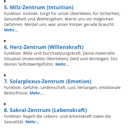
5. Milz-Zentrum (Intuition)
Funktion: Instinkt. Sorgt für unser Überleben, für Sicherheit,
Gesundheit und Wohlergehen. Warnt uns vor möglichen
Gefahren. Meldet uns, was unser Körper gerade braucht.
Mehr...
6. Herz-Zentrum (Willenskraft)
Funktion: Wille und Durchsetzungskraft. Deine materielle
Situation (materielles Überleben), Geld und Vermögen, Sitz
deines Selbstwertgefühls.
Mehr...
7. Solarplexus-Zentrum (Emotion)
Funktion: Gefühle. Leidenschaft, Lust, Verlangen, emotionale
Bedürfnisse.
Mehr...
8. Sakral-Zentrum (Lebenskraft)
Funktion: Regelt die Lebens- und Arbeitskraft sowie die
Sexualität.
Mehr...