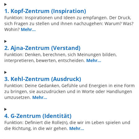
1. Kopf-Zentrum (Inspiration)
Funktion: Inspirationen und Ideen zu empfangen. Der Druck,
sich Fragen zu stellen und ihnen nachzugehen: Warum? Was?
Wohin?
Mehr...
2. Ajna-Zentrum (Verstand)
Funktion: Denken, berechnen, sich Meinungen bilden,
interpretieren, bewerten, entscheiden.
Mehr...
3. Kehl-Zentrum (Ausdruck)
Funktion: Deine Gedanken, Gefühle und Energien in eine Form
zu bringen, sie auszudrücken und in Worte oder Handlungen
umzusetzen.
Mehr...
4. G-Zentrum (Identität)
Funktion: Definiert die Rolle(n), die wir im Leben spielen und
die Richtung, in die wir gehen.
Mehr...