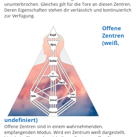
ununterbrochen. Gleiches gilt für die Tore an diesen Zentren.
Deren Eigenschaften stehen dir verlässlich und kontinuierlich
zur Verfügung.
Offene
Zentren
(weiß,
undefiniert)
Offene Zentren sind in einem wahrnehmenden,
empfangenden Modus. Wird ein Zentrum weiß dargestellt,