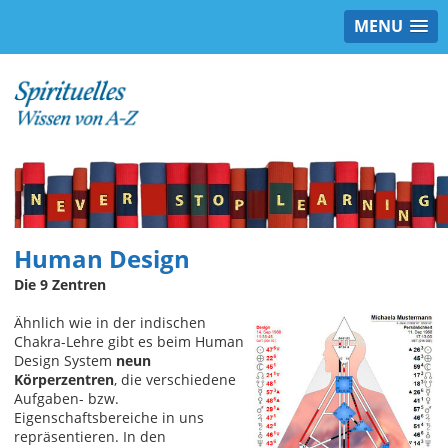
MENU
Human Design
Die 9 Zentren
Ähnlich wie in der indischen
Chakra-Lehre gibt es beim Human
Design System
neun
Körperzentren
, die verschiedene
Aufgaben- bzw.
Eigenschaftsbereiche in uns
repräsentieren. In den