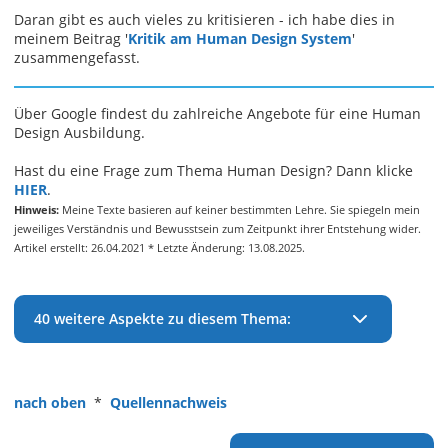
Daran gibt es auch vieles zu kritisieren - ich habe dies in
meinem Beitrag '
Kritik am Human Design System
'
zusammengefasst.
Über Google findest du zahlreiche Angebote für eine Human
Design Ausbildung.
Hast du eine Frage zum Thema Human Design? Dann klicke
HIER
.
Hinweis:
Meine Texte basieren auf keiner bestimmten Lehre. Sie spiegeln mein
jeweiliges Verständnis und Bewusstsein zum Zeitpunkt ihrer Entstehung wider.
Artikel erstellt: 26.04.2021 * Letzte Änderung: 13.08.2025.
40 weitere Aspekte zu diesem Thema:
nach oben
*
Quellennachweis