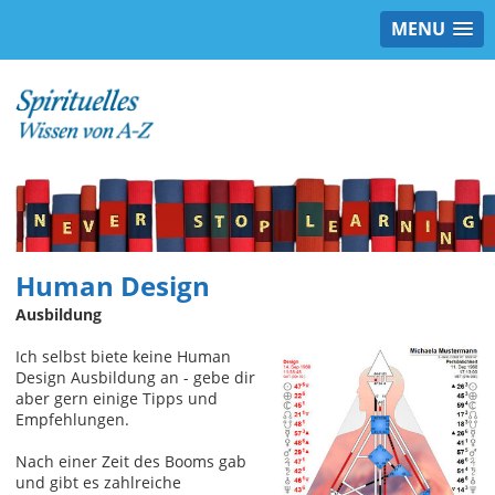
MENU
Human Design
Ausbildung
Ich selbst biete keine Human
Design Ausbildung an - gebe dir
aber gern einige Tipps und
Empfehlungen.
Nach einer Zeit des Booms gab
und gibt es zahlreiche