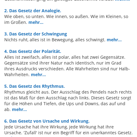
2. Das Gesetz der Analogie.
Wie oben, so unten. Wie innen, so außen. Wie im Kleinen, so
im Großen.
mehr...
3. Das Gesetz der Schwingung
Nichts ruht, alles ist in Bewegung, alles schwingt.
mehr...
4. Das Gesetz der Polarität.
Alles ist zweifach, alles ist polar, alles hat zwei Gegensätze.
Gegensätze sind ihrer Natur nach identisch, nur im Grad
ihres Ausdrucks verschieden. Alle Wahrheiten sind nur Halb-
Wahrheiten.
mehr...
5. Das Gesetz des Rhythmus.
Rhythmus gleicht aus. Der Ausschlag des Pendels nach rechts
ist das Maß für den Ausschlag nach links. Dieses Gesetz sorgt
für die Höhen und Tiefen, die Ups und Downs, das auf und
ab.
mehr...
6. Das Gesetz von Ursache und Wirkung.
Jede Ursache hat ihre Wirkung, jede Wirkung hat ihre
Ursache. 'Zufall' ist nur ein Begriff für ein unerkanntes Gesetz.