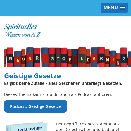
MENU
Geistige Gesetze
Es gibt keine Zufälle - alles Geschehen unterliegt Gesetzen.
Dieses Thema kannst du dir auch als Podcast anhören:
Podcast: Geistige Gesetze
Der Begriff 'Kosmos' stammt aus
dem Griechischen und bedeutet