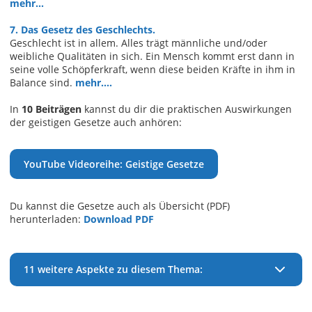
mehr...
7. Das Gesetz des Geschlechts.
Geschlecht ist in allem. Alles trägt männliche und/oder
weibliche Qualitäten in sich. Ein Mensch kommt erst dann in
seine volle Schöpferkraft, wenn diese beiden Kräfte in ihm in
Balance sind.
mehr....
In
10 Beiträgen
kannst du dir die praktischen Auswirkungen
der geistigen Gesetze auch anhören:
YouTube Videoreihe: Geistige Gesetze
Du kannst die Gesetze auch als Übersicht (PDF)
herunterladen:
Download PDF
11 weitere Aspekte zu diesem Thema: