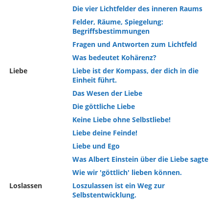
Die vier Lichtfelder des inneren Raums
Felder, Räume, Spiegelung:
Begriffsbestimmungen
Fragen und Antworten zum Lichtfeld
Was bedeutet Kohärenz?
Liebe
Liebe ist der Kompass, der dich in die
Einheit führt.
Das Wesen der Liebe
Die göttliche Liebe
Keine Liebe ohne Selbstliebe!
Liebe deine Feinde!
Liebe und Ego
Was Albert Einstein über die Liebe sagte
Wie wir 'göttlich' lieben können.
Loslassen
Loszulassen ist ein Weg zur
Selbstentwicklung.