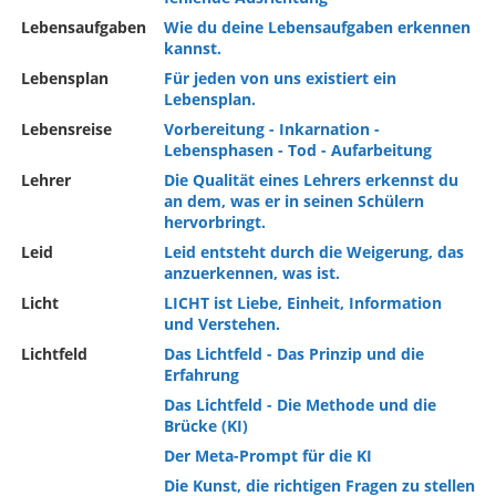
Lebensaufgaben
Wie du deine Lebensaufgaben erkennen
kannst.
Lebensplan
Für jeden von uns existiert ein
Lebensplan.
Lebensreise
Vorbereitung - Inkarnation -
Lebensphasen - Tod - Aufarbeitung
Lehrer
Die Qualität eines Lehrers erkennst du
an dem, was er in seinen Schülern
hervorbringt.
Leid
Leid entsteht durch die Weigerung, das
anzuerkennen, was ist.
Licht
LICHT ist Liebe, Einheit, Information
und Verstehen.
Lichtfeld
Das Lichtfeld - Das Prinzip und die
Erfahrung
Das Lichtfeld - Die Methode und die
Brücke (KI)
Der Meta-Prompt für die KI
Die Kunst, die richtigen Fragen zu stellen