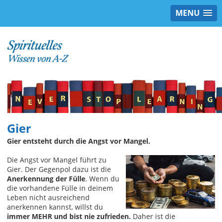
MENU
Gier
Gier entsteht durch die Angst vor Mangel.
Die Angst vor Mangel führt zu
Gier. Der Gegenpol dazu ist die
Anerkennung der Fülle
. Wenn du
die vorhandene Fülle in deinem
Leben nicht ausreichend
anerkennen kannst, willst du
immer MEHR und bist nie zufrieden.
Daher ist die