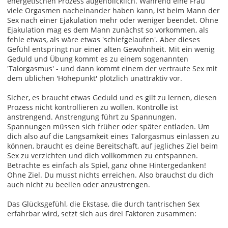
energetischen Prozess augenblicklich. Während eine Frau
viele Orgasmen nacheinander haben kann, ist beim Mann der
Sex nach einer Ejakulation mehr oder weniger beendet. Ohne
Ejakulation mag es dem Mann zunächst so vorkommen, als
fehle etwas, als wäre etwas 'schiefgelaufen'. Aber dieses
Gefühl entspringt nur einer alten Gewohnheit. Mit ein wenig
Geduld und Übung kommt es zu einem sogenannten
'Talorgasmus' - und dann kommt einem der vertraute Sex mit
dem üblichen 'Höhepunkt' plötzlich unattraktiv vor.
Sicher, es braucht etwas Geduld und es gilt zu lernen, diesen
Prozess nicht kontrollieren zu wollen. Kontrolle ist
anstrengend. Anstrengung führt zu Spannungen.
Spannungen müssen sich früher oder später entladen. Um
dich also auf die Langsamkeit eines Talorgasmus einlassen zu
können, braucht es deine Bereitschaft, auf jegliches Ziel beim
Sex zu verzichten und dich vollkommen zu entspannen.
Betrachte es einfach als Spiel, ganz ohne Hintergedanken!
Ohne Ziel. Du musst nichts erreichen. Also brauchst du dich
auch nicht zu beeilen oder anzustrengen.
Das Glücksgefühl, die Ekstase, die durch tantrischen Sex
erfahrbar wird, setzt sich aus drei Faktoren zusammen: