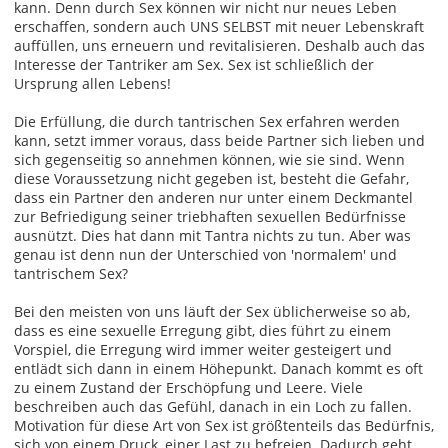
kann. Denn durch Sex können wir nicht nur neues Leben
erschaffen, sondern auch UNS SELBST mit neuer Lebenskraft
auffüllen, uns erneuern und revitalisieren. Deshalb auch das
Interesse der Tantriker am Sex. Sex ist schließlich der
Ursprung allen Lebens!
Die Erfüllung, die durch tantrischen Sex erfahren werden
kann, setzt immer voraus, dass beide Partner sich lieben und
sich gegenseitig so annehmen können, wie sie sind. Wenn
diese Voraussetzung nicht gegeben ist, besteht die Gefahr,
dass ein Partner den anderen nur unter einem Deckmantel
zur Befriedigung seiner triebhaften sexuellen Bedürfnisse
ausnützt. Dies hat dann mit Tantra nichts zu tun. Aber was
genau ist denn nun der Unterschied von 'normalem' und
tantrischem Sex?
Bei den meisten von uns läuft der Sex üblicherweise so ab,
dass es eine sexuelle Erregung gibt, dies führt zu einem
Vorspiel, die Erregung wird immer weiter gesteigert und
entlädt sich dann in einem Höhepunkt. Danach kommt es oft
zu einem Zustand der Erschöpfung und Leere. Viele
beschreiben auch das Gefühl, danach in ein Loch zu fallen.
Motivation für diese Art von Sex ist größtenteils das Bedürfnis,
sich von einem Druck, einer Last zu befreien. Dadurch geht