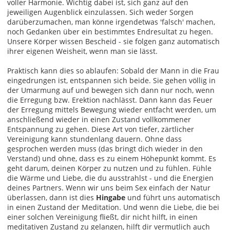
voller Harmonie. Wichtig dabei ist, sich ganz auf den
jeweiligen Augenblick einzulassen. Sich weder Sorgen
darüberzumachen, man könne irgendetwas 'falsch' machen,
noch Gedanken über ein bestimmtes Endresultat zu hegen.
Unsere Körper wissen Bescheid - sie folgen ganz automatisch
ihrer eigenen Weisheit, wenn man sie lässt.
Praktisch kann dies so ablaufen: Sobald der Mann in die Frau
eingedrungen ist, entspannen sich beide. Sie gehen völlig in
der Umarmung auf und bewegen sich dann nur noch, wenn
die Erregung bzw. Erektion nachlässt. Dann kann das Feuer
der Erregung mittels Bewegung wieder entfacht werden, um
anschließend wieder in einen Zustand vollkommener
Entspannung zu gehen. Diese Art von tiefer, zärtlicher
Vereinigung kann stundenlang dauern. Ohne dass
gesprochen werden muss (das bringt dich wieder in den
Verstand) und ohne, dass es zu einem Höhepunkt kommt. Es
geht darum, deinen Körper zu nutzen und zu fühlen. Fühle
die Wärme und Liebe, die du ausstrahlst - und die Energien
deines Partners. Wenn wir uns beim Sex einfach der Natur
überlassen, dann ist dies
Hingabe
und führt uns automatisch
in einen Zustand der Meditation. Und wenn die Liebe, die bei
einer solchen Vereinigung fließt, dir nicht hilft, in einen
meditativen Zustand zu gelangen, hilft dir vermutlich auch