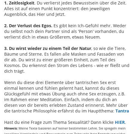
1. Zeitlosigkeit
. Du verlierst jedes Bewusstsein über die Zeit.
Alles ist auf einen Punkt konzentriert: den jeweiligen
Augenblick, das Hier und Jetzt.
2. Der Verlust des Egos.
Es gibt kein Ich-Gefühl mehr. Weder
du selbst noch dein Partner sind als 'Person' vorhanden, du
verlierst dich in etwas Größerem, etwas Neuem.
3. Du wirst wieder zu einem Teil der Natur
, so wie die Tiere,
Bäume und Sterne. Es fallen alle Masken und Fassaden von
dir ab. Du wirst zu einer größeren Einheit, zum Teil des
Kosmos. Du erkennst den Strom des Lebens - wie er fließt und
dich trägt.
Wenn du diese drei Elemente über tantrischen Sex erst
einmal kennen und fühlen gelernt hast, kannst du dieses
Glücksgefühl mit etwas Übung auch ohne Sex erzeugen, z.B.
im Rahmen einer Meditation. Einfach, indem du dich an
diesen von dir bereits erlebten Zustand erinnerst. Mehr über
die tantrische Philosophie erfährst du im Hauptthema:
Tantra
Hast du eine Frage zum Thema Sexualität? Dann klicke
HIER
.
Hinweis:
Meine Texte basieren auf keiner bestimmten Lehre. Sie spiegeln mein
jeweiliges Verständnis und Bewusstsein zum Zeitpunkt ihrer Entstehung wider.