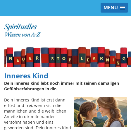
MENU
Inneres Kind
Dein inneres Kind lebt noch immer mit seinen damaligen
Gefühlserfahrungen in dir.
Dein inneres Kind ist erst dann
erlöst und frei, wenn sich die
männlichen und die weiblichen
Anteile in dir miteinander
versöhnt haben und eins
geworden sind. Dein inneres Kind