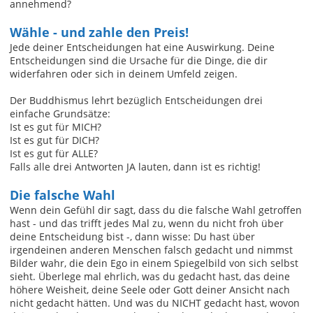
annehmend?
Wähle - und zahle den Preis!
Jede deiner Entscheidungen hat eine Auswirkung. Deine
Entscheidungen sind die Ursache für die Dinge, die dir
widerfahren oder sich in deinem Umfeld zeigen.
Der Buddhismus lehrt bezüglich Entscheidungen drei
einfache Grundsätze:
Ist es gut für MICH?
Ist es gut für DICH?
Ist es gut für ALLE?
Falls alle drei Antworten JA lauten, dann ist es richtig!
Die falsche Wahl
Wenn dein Gefühl dir sagt, dass du die falsche Wahl getroffen
hast - und das trifft jedes Mal zu, wenn du nicht froh über
deine Entscheidung bist -, dann wisse: Du hast über
irgendeinen anderen Menschen falsch gedacht und nimmst
Bilder wahr, die dein Ego in einem Spiegelbild von sich selbst
sieht. Überlege mal ehrlich, was du gedacht hast, das deine
höhere Weisheit, deine Seele oder Gott deiner Ansicht nach
nicht gedacht hätten. Und was du NICHT gedacht hast, wovon