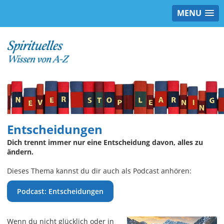
MENU
Entscheidungen
Dich trennt immer nur eine Entscheidung davon, alles zu
ändern.
Dieses Thema kannst du dir auch als Podcast anhören:
Podcast: Entscheidungen
Wenn du nicht glücklich oder in