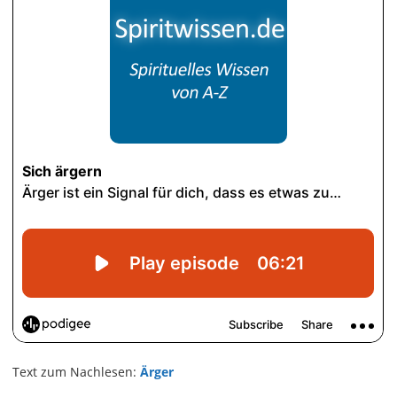
Text zum Nachlesen:
Ärger