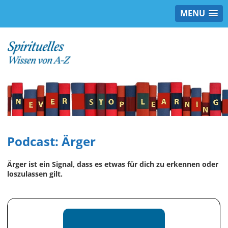
MENU
Podcast: Ärger
Ärger ist ein Signal, dass es etwas für dich zu erkennen oder
loszulassen gilt.