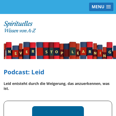
MENU
Podcast: Leid
Leid entsteht durch die Weigerung, das anzuerkennen, was
ist.