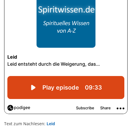
Text zum Nachlesen:
Leid