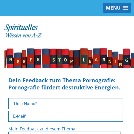
MENU
Dein Feedback zum Thema Pornografie:
Pornografie fördert destruktive Energien.
Mein Feedback zu diesem Thema: