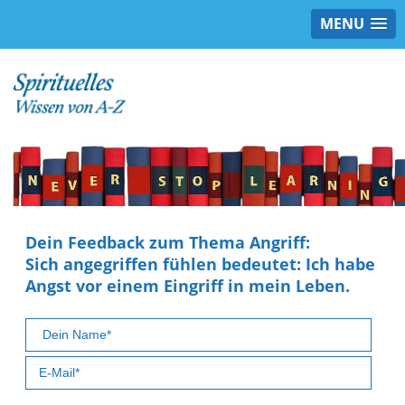
MENU
Dein Feedback zum Thema Angriff:
Sich angegriffen fühlen bedeutet: Ich habe
Angst vor einem Eingriff in mein Leben.