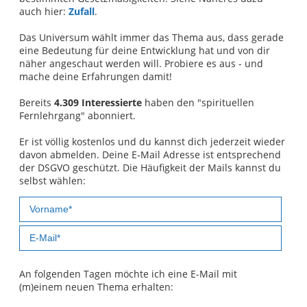
auch hier:
Zufall
.
Das Universum wählt immer das Thema aus, dass gerade
eine Bedeutung für deine Entwicklung hat und von dir
näher angeschaut werden will. Probiere es aus - und
mache deine Erfahrungen damit!
Bereits
4.309 Interessierte
haben den "spirituellen
Fernlehrgang" abonniert.
Er ist völlig kostenlos und du kannst dich jederzeit wieder
davon abmelden. Deine E-Mail Adresse ist entsprechend
der DSGVO geschützt. Die Häufigkeit der Mails kannst du
selbst wählen:
An folgenden Tagen möchte ich eine E-Mail mit
(m)einem neuen Thema erhalten: