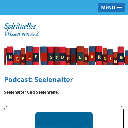
MENU
Podcast: Seelenalter
Seelenalter und Seelenreife.