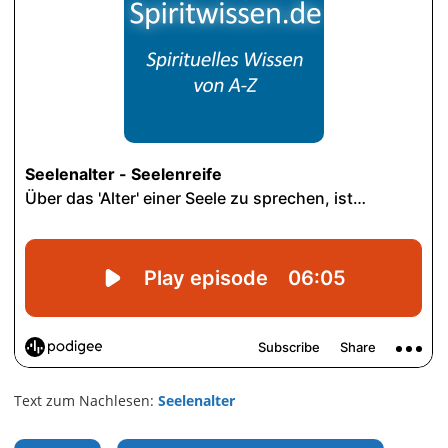
Text zum Nachlesen:
Seelenalter