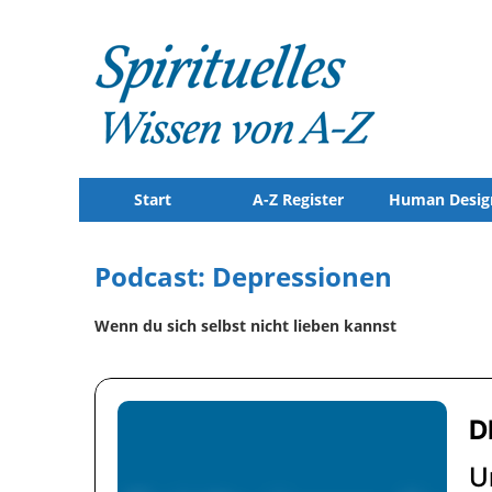
Start
A-Z Register
Human Desig
Podcast: Depressionen
Wenn du sich selbst nicht lieben kannst