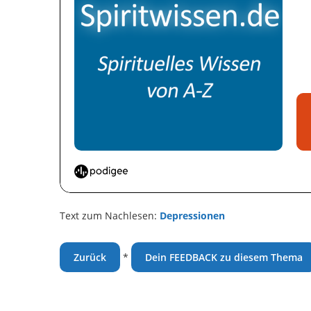
Text zum Nachlesen:
Depressionen
Zurück
*
Dein FEEDBACK zu diesem Thema