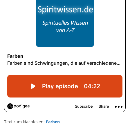
Text zum Nachlesen:
Farben