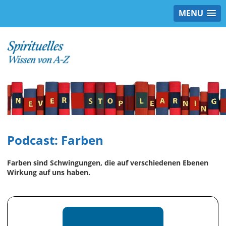
MENU
Podcast: Farben
Farben sind Schwingungen, die auf verschiedenen Ebenen
Wirkung auf uns haben.