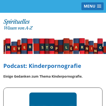
MENU
Podcast: Kinderpornografie
Einige Gedanken zum Thema Kinderpornografie.