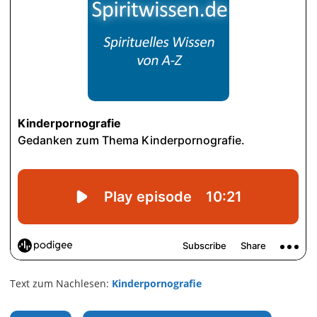
Text zum Nachlesen:
Kinderpornografie