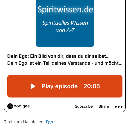
Text zum Nachlesen:
Ego