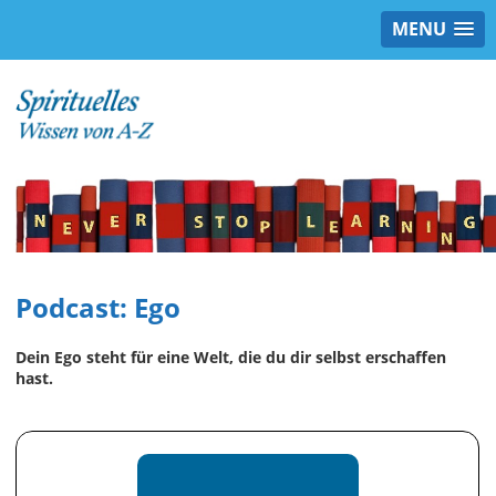
MENU
Podcast: Ego
Dein Ego steht für eine Welt, die du dir selbst erschaffen
hast.